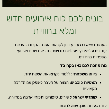
בונים לכם לוח אירועים חדש
ומלא בחוויות
העמוד נמצא כרגע בעדכון לקראת העונה הקרובה. אנחנו
עובדים על שיבוץ פעילויות חדשות, סדנאות שטח ואירועי
משפחות מיוחדים.
מה מחכה לכם כאן בקרוב?
ניווט משפחתי:
ללמוד לקרוא את השטח יחד.
תצפיות כוכבים:
הצצה אל מעבר לאופק עם הדרכה
מקצועית.
קומזיץ ישראלי:
שירים, סיפורים ותפוחי אדמה במדורה.
עוד רגע וזה מוכן. שווה לחכות!