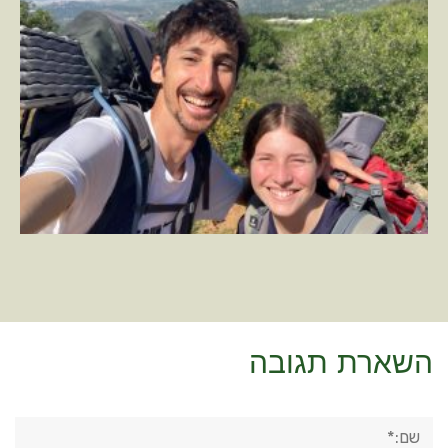
השארת תגובה
שם:*