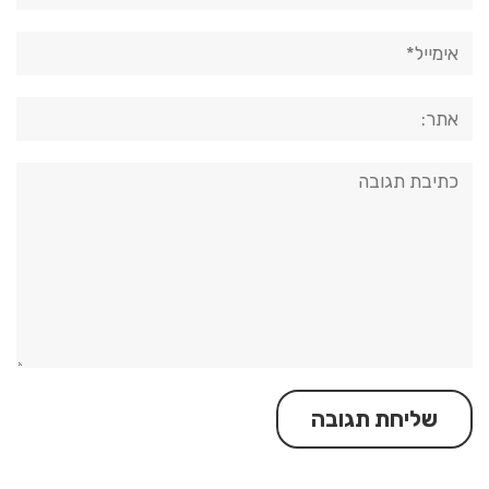
אימייל*
אתר:
תגובה: