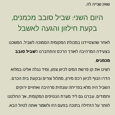
שאין שנייה לה.
היום השני: שביל סובב מכמנים,
בקעת חילזון והגעה לאשבל
לאחר שהצטיידנו במכולת המקומית הסמוכה לשביל, המשכנו
בצעידה המרהיבה לאורך הרכס והתחברנו ל
שביל סובב
מכמנים
.
חצינו את קו פרשת המים לכיוון צפון, ומיד נגלה אלינו במלוא
הדרו הנוף לכיוון רכס מירון, מתלול צורים ובקעת בית הכרם.
השביל היה מלא בפריחה עונתית מרהיבה ואחויים ירוקים
וחמודים. עברנו גם ליד מערת הנטיפים המקומית, אך החלטנו
לוותר על הזחילה בתוכה בפעם הזו ולשמור אותה לטיול הבא.