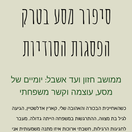
סיפור מסע בטרק
הפסגות הסודיות
ממושב חזון ועד אשבל: יומיים של
מסע, עוצמה וקשר משפחתי
כשהאחיינית הבכורה והאהובה שלי, קארין אדלשטיין, הגיעה
לגיל בת מצווה, ההתרגשות במשפחה הייתה גדולה. מעבר
לחגיגות הרגילות, חשבתי ארוכות איזו מתנה משמעותית אני